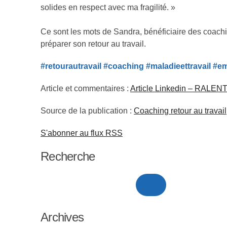
solides en respect avec ma fragilité. »
Ce sont les mots de Sandra, bénéficiaire des coa
préparer son retour au travail.
#retourautravail #coaching #maladieettravail #em
Article et commentaires :
Article Linkedin – RALENTI
Source de la publication :
Coaching retour au travail
S'abonner au flux RSS
Recherche
Archives