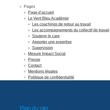
Pages
Page d’accueil
Le Vent Bleu Académie
Les coachings de retour au travail
Les accompagnements du collectif de travail
Soutenir le care
Apporter une expertise
Supervision
Mesure Impact Social
Presse
Contact
Mentions légales
Politique de confidentialité
Plan du site