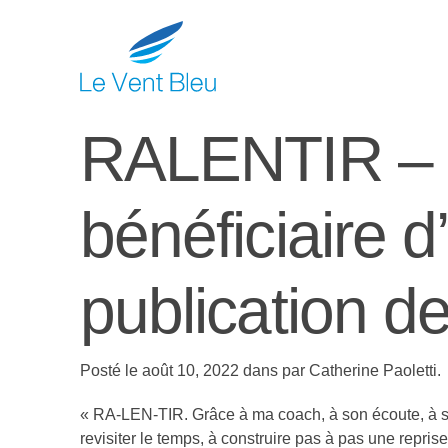
RALENTIR – 
bénéficiaire d
publication d
Posté le août 10, 2022 dans par Catherine Paoletti.
« RA-LEN-TIR. Grâce à ma coach, à son écoute, à son
revisiter le temps, à construire pas à pas une repri