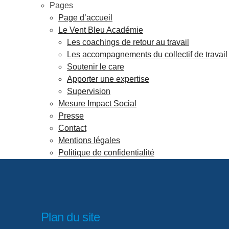
Pages
Page d’accueil
Le Vent Bleu Académie
Les coachings de retour au travail
Les accompagnements du collectif de travail
Soutenir le care
Apporter une expertise
Supervision
Mesure Impact Social
Presse
Contact
Mentions légales
Politique de confidentialité
Plan du site