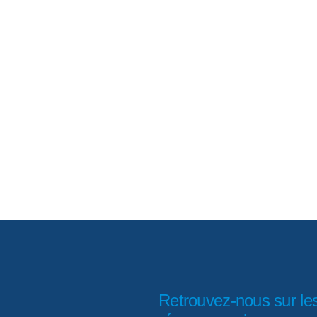
Retrouvez-nous sur le