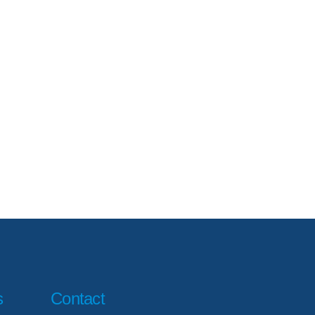
s
Contact