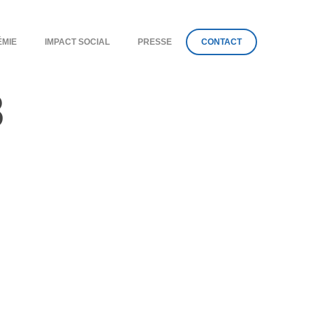
ÉMIE
IMPACT SOCIAL
PRESSE
CONTACT
8