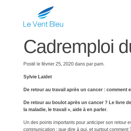
Cadremploi d
Posté le février 25, 2020 dans par pam.
Sylvie Laidet
De retour au travail après un cancer : comment e
De retour au boulot après un cancer ? Le livre d
la maladie, le travail », aide à en parler
.
Un des points importants pour anticiper son retour e
communication : que dire à qui, et surtout comment 